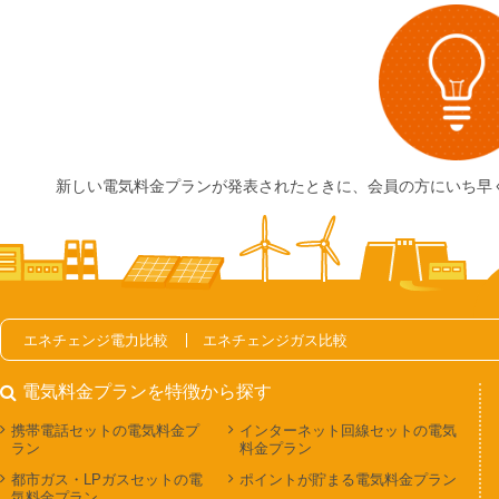
新しい電気料金プランが発表されたときに、会員の方にいち早
エネチェンジ電力比較
エネチェンジガス比較
電気料金プランを特徴から探す
携帯電話セットの電気料金プ
インターネット回線セットの電気
ラン
料金プラン
都市ガス・LPガスセットの電
ポイントが貯まる電気料金プラン
気料金プラン