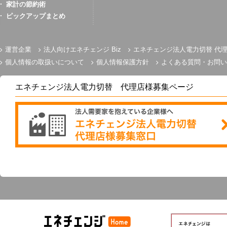
家計の節約術
ピックアップまとめ
運営企業
法人向けエネチェンジ Biz
エネチェンジ法人電力切替 代
個人情報の取扱いについて
個人情報保護方針
よくある質問・お問い
エネチェンジ法人電力切替 代理店様募集ページ
電気とガスのかんたん