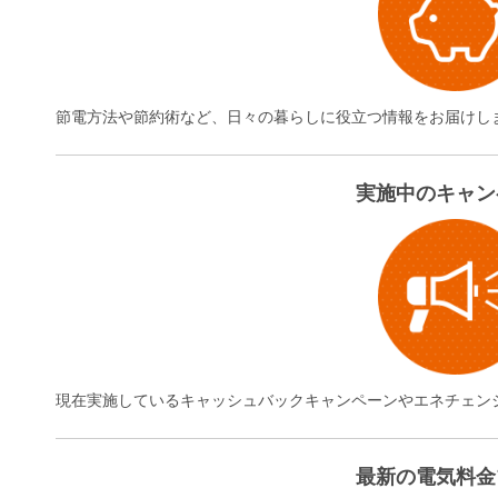
節電方法や節約術など、日々の暮らしに役立つ情報をお届けし
実施中のキャン
現在実施しているキャッシュバックキャンペーンやエネチェン
最新の電気料金