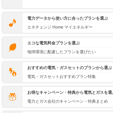
北海道電力エリア
電力データから使い方に合ったプランを選ぶ
エネチェンジ Home マイエネルギー
東京電力エリア
エコな電気料金プランを選ぶ
北陸電力エリア
地球環境に配慮したプランを選びたい
おすすめの電気・ガスセットのプランから選ぶ
中国電力エリア
電気・ガスセットおすすめプラン特集
九州電力エリア
お得なキャンペーン・特典から電気とガスを選
電力とガス会社のキャンペーン・特典まとめ