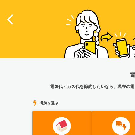
電気代・ガス代を節約したいなら、現在の電
電気を選ぶ