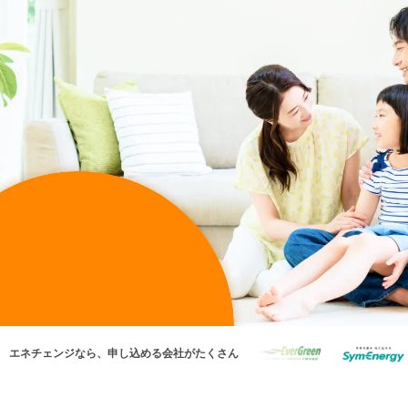
エネチェンジなら、申し込める会社がたくさん