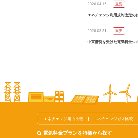
2026.04.15
重要
エネチェンジ利用規約改定の
2026.03.31
重要
中東情勢を受けた電気料金シ
エネチェンジ電力比較
エネチェンジガス比較
電気料金プランを特徴から探す