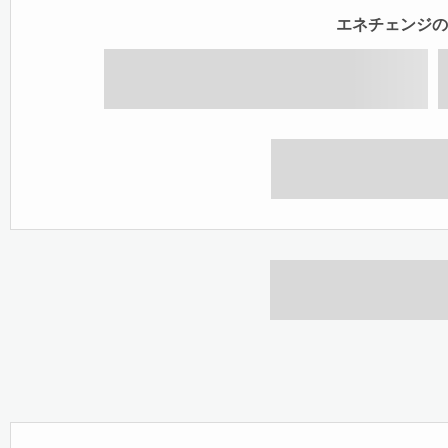
エネチェンジの