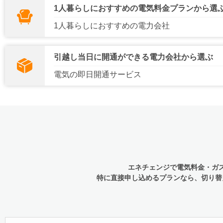
1人暮らしにおすすめの電気料金プランから選
1人暮らしにおすすめの電力会社
引越し当日に開通ができる電力会社から選ぶ
電気の
即日開通
サービス
エネチェンジで電気料金・ガ
特に直接申し込めるプランなら、切り替